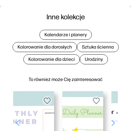
Inne kolekcje
Kalendarze i planery
Kolorowanie dla dorosłych
Sztuka ścienna
Kolorowanie dla dzieci
Urodziny
To również może Cię zainteresować