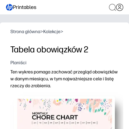
Printables
Strona główna
>
Kolekcje
>
Tabela obowiązków 2
Planiści
Ten wykres pomaga zachować przegląd obowiązków
w danym miesiącu, w tym najważniejsze cele i listę
rzeczy do zrobienia.