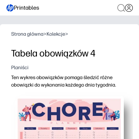
Printables
Strona główna
>
Kolekcje
>
Tabela obowiązków 4
Planiści
Ten wykres obowiązków pomaga śledzić różne
obowiązki do wykonania każdego dnia tygodnia.