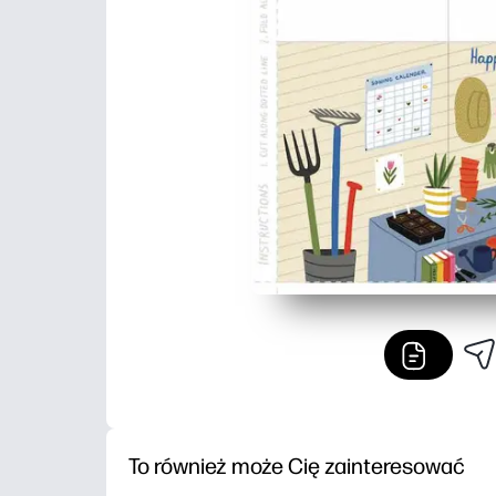
To również może Cię zainteresować