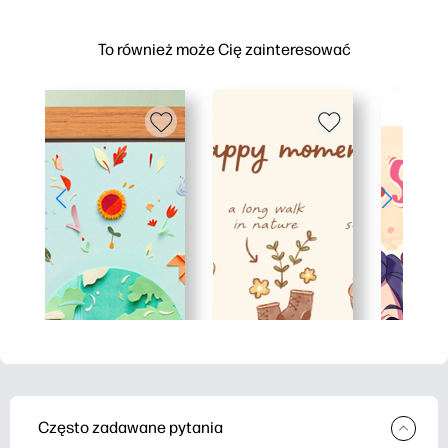
To również może Cię zainteresować
Często zadawane pytania