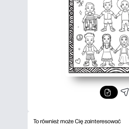
To również może Cię zainteresować