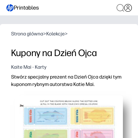
Printables
Strona główna
>
Kolekcje
>
Kupony na Dzień Ojca
Kaite Mai - Karty
Stwórz specjalny prezent na Dzień Ojca dzięki tym
kuponom rybnym autorstwa Katie Mai.