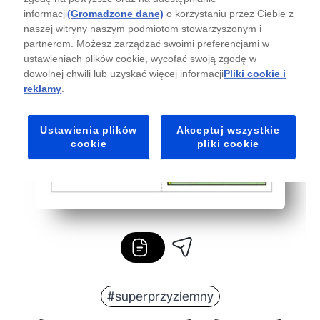
informacji
(Gromadzone dane)
o korzystaniu przez Ciebie z
naszej witryny naszym podmiotom stowarzyszonym i
partnerom. Możesz zarządzać swoimi preferencjami w
ustawieniach plików cookie, wycofać swoją zgodę w
dowolnej chwili lub uzyskać więcej informacji
Pliki cookie i
reklamy
.
Ustawienia plików
Akceptuj wszystkie
cookie
pliki cookie
#superprzyziemny