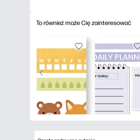
To również może Cię zainteresować