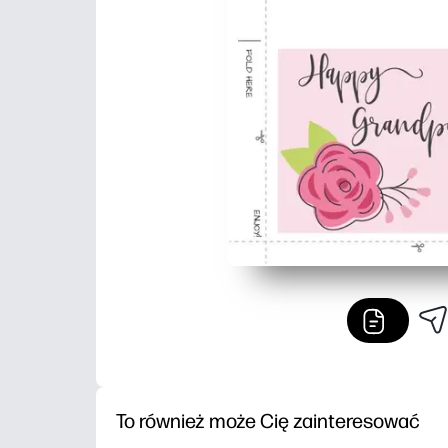
To również może Cię zainteresować