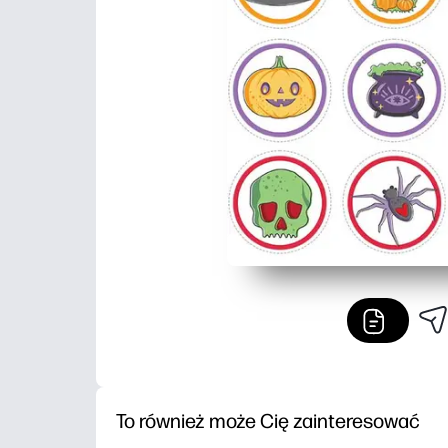
To również może Cię zainteresować