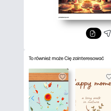
To również może Cię zainteresować