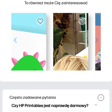
To również może Cię zainteresować
Często zadawane pytania
Czy HP Printables jest naprawdę darmowy?