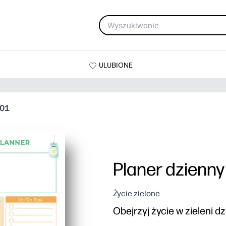
ULUBIONE
 01
Planer dzienny
Życie zielone
Obejrzyj życie w zieleni dz