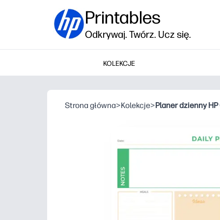
Printables
Odkrywaj. Twórz. Ucz się.
KOLEKCJE
Strona główna
>
Kolekcje
>
Planer dzienny HP