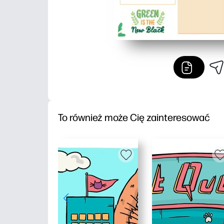
To również może Cię zainteresować