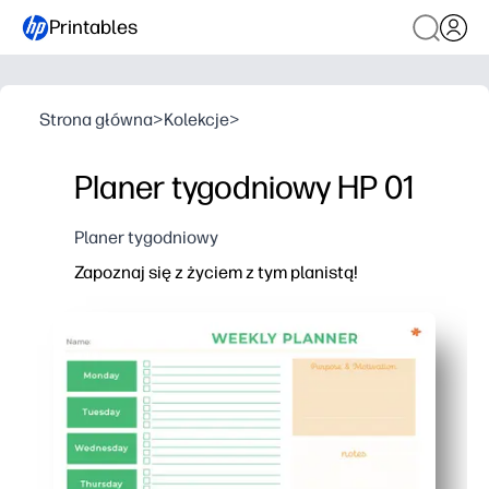
Printables
Strona główna
>
Kolekcje
>
Planer tygodniowy HP 01
Planer tygodniowy
Zapoznaj się z życiem z tym planistą!