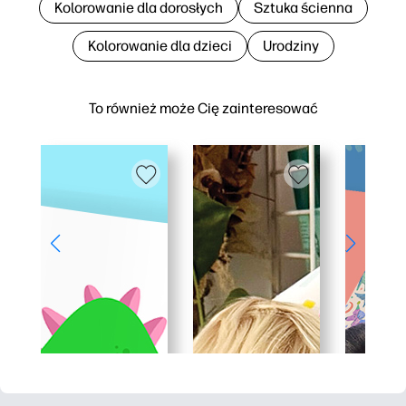
Kolorowanie dla dorosłych
Sztuka ścienna
Kolorowanie dla dzieci
Urodziny
To również może Cię zainteresować