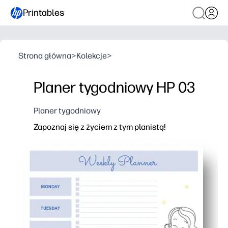
Printables
Strona główna
>
Kolekcje
>
Planer tygodniowy HP 03
Planer tygodniowy
Zapoznaj się z życiem z tym planistą!