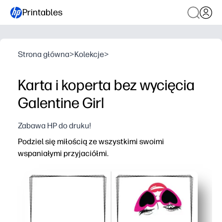
Printables
Strona główna
>
Kolekcje
>
Karta i koperta bez wycięcia
Galentine Girl
Zabawa HP do druku!
Podziel się miłością ze wszystkimi swoimi
wspaniałymi przyjaciółmi.