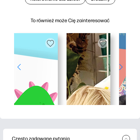
To również może Cię zainteresować
Często zadawane pytania