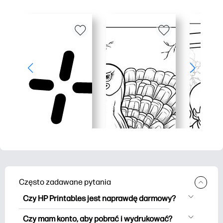
Często zadawane pytania
Czy HP Printables jest naprawdę darmowy?
HP Printables oferuje ponad 2500
Czy mam konto, aby pobrać i wydrukować?