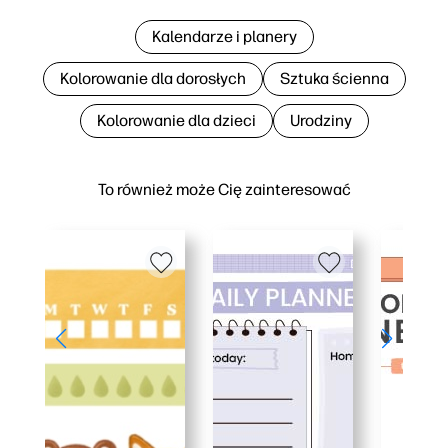
Kalendarze i planery
Kolorowanie dla dorosłych
Sztuka ścienna
Kolorowanie dla dzieci
Urodziny
To również może Cię zainteresować