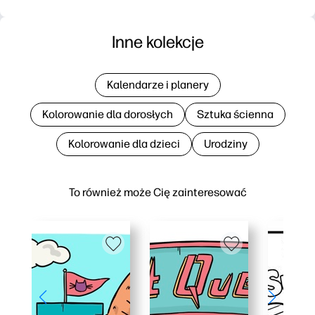
Inne kolekcje
Kalendarze i planery
Kolorowanie dla dorosłych
Sztuka ścienna
Kolorowanie dla dzieci
Urodziny
To również może Cię zainteresować