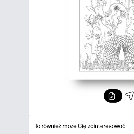
To również może Cię zainteresować