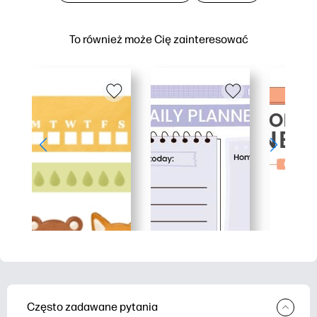
To również może Cię zainteresować
Często zadawane pytania