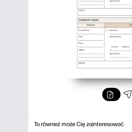
To również może Cię zainteresować