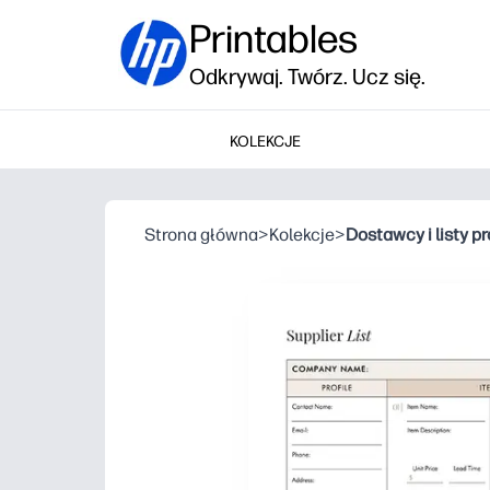
Printables
Odkrywaj. Twórz. Ucz się.
KOLEKCJE
Strona główna
>
Kolekcje
>
Dostawcy i listy 