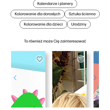
Kalendarze i planery
Kolorowanie dla dorosłych
Sztuka ścienna
Kolorowanie dla dzieci
Urodziny
To również może Cię zainteresować