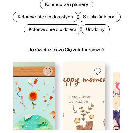
Kalendarze i planery
Kolorowanie dla dorosłych
Sztuka ścienna
Kolorowanie dla dzieci
Urodziny
To również może Cię zainteresować