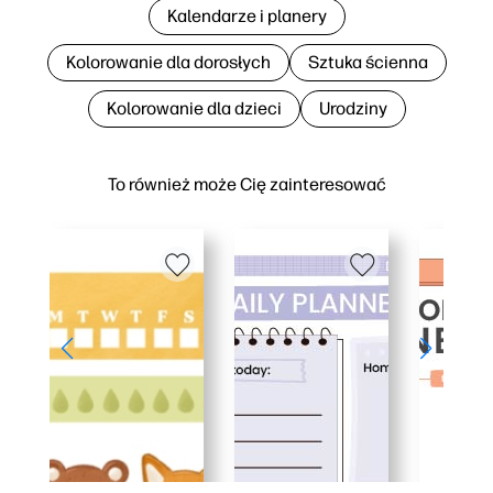
Kalendarze i planery
Kolorowanie dla dorosłych
Sztuka ścienna
Kolorowanie dla dzieci
Urodziny
To również może Cię zainteresować