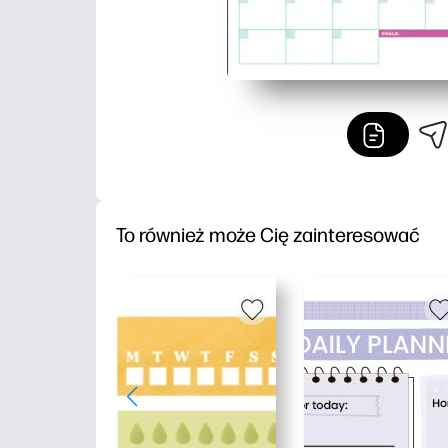
To również może Cię zainteresować