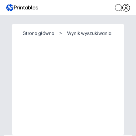
Printables
Strona główna
>
Wynik wyszukiwania