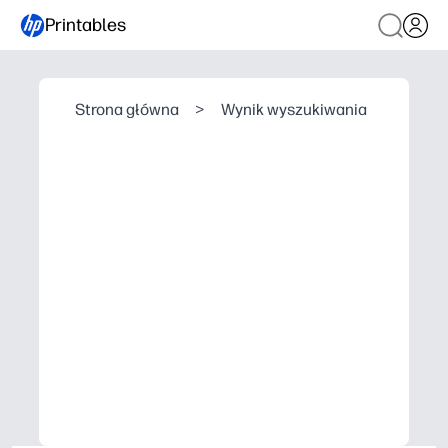
Printables
Strona główna
>
Wynik wyszukiwania