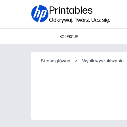
Printables
Odkrywaj. Twórz. Ucz się.
KOLEKCJE
Strona główna
>
Wynik wyszukiwania