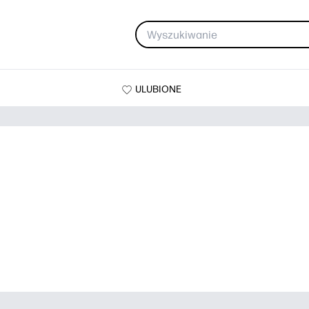
ULUBIONE