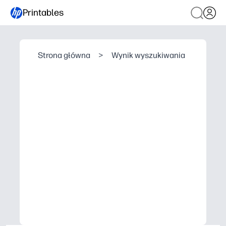
Printables
Strona główna
>
Wynik wyszukiwania