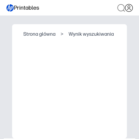
Printables
Strona główna
>
Wynik wyszukiwania