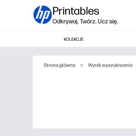
Printables
Odkrywaj. Twórz. Ucz się.
KOLEKCJE
Strona główna
>
Wynik wyszukiwania