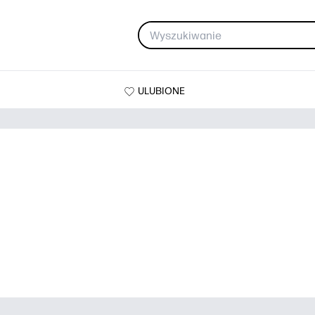
ULUBIONE