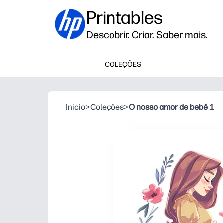
Printables
Descobrir. Criar. Saber mais.
COLEÇÕES
Inicio
>
Coleções
>
O nosso amor de bebé 1