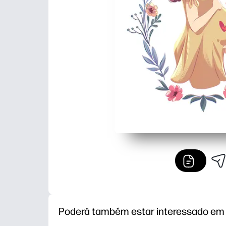
Poderá também estar interessado em