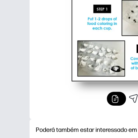
Poderá também estar interessado em