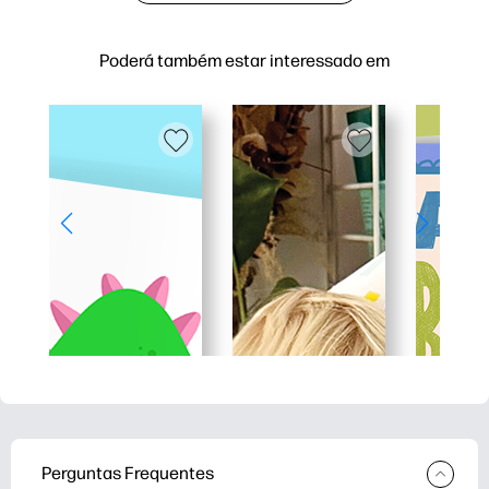
Poderá também estar interessado em
Perguntas Frequentes