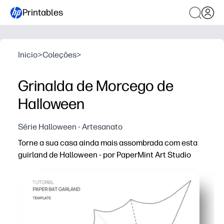
Printables
Inicio
>
Coleções
>
Grinalda de Morcego de
Halloween
Série Halloween - Artesanato
Torne a sua casa ainda mais assombrada com esta
guirland de Halloween - por PaperMint Art Studio