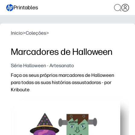
Printables
Inicio
>
Coleções
>
Marcadores de Halloween
Série Halloween - Artesanato
Faça os seus próprios marcadores de Halloween
para todas as suas histórias assustadoras - por
Kriboute