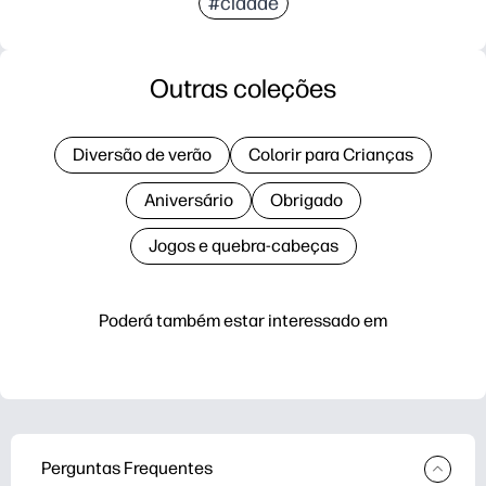
#cidade
Outras coleções
Diversão de verão
Colorir para Crianças
Aniversário
Obrigado
Jogos e quebra-cabeças
Poderá também estar interessado em
Perguntas Frequentes