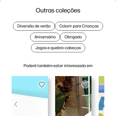
Outras coleções
Diversão de verão
Colorir para Crianças
Aniversário
Obrigado
Jogos e quebra-cabeças
Poderá também estar interessado em