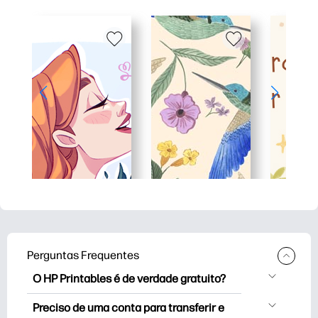
Perguntas Frequentes
O HP Printables é de verdade gratuito?
O HP Printables oferece mais de 2.500
Preciso de uma conta para transferir e