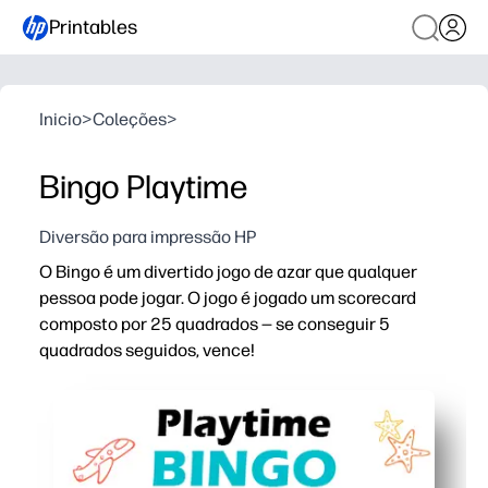
Printables
Inicio
>
Coleções
>
Bingo Playtime
Diversão para impressão HP
O Bingo é um divertido jogo de azar que qualquer
pessoa pode jogar. O jogo é jogado um scorecard
composto por 25 quadrados — se conseguir 5
quadrados seguidos, vence!