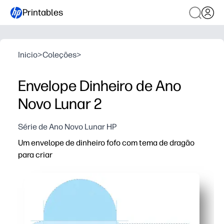
Printables
Inicio
>
Coleções
>
Envelope Dinheiro de Ano
Novo Lunar 2
Série de Ano Novo Lunar HP
Um envelope de dinheiro fofo com tema de dragão
para criar