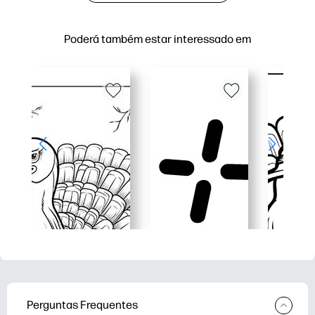
Poderá também estar interessado em
Perguntas Frequentes