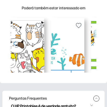
Poderá também estar interessado em
Perguntas Frequentes
O HP Printables é de verdade gratuito?