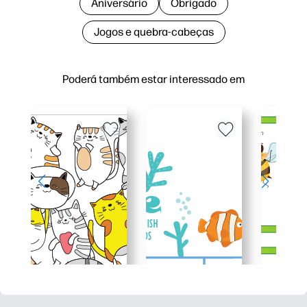
Aniversário
Obrigado
Jogos e quebra-cabeças
Poderá também estar interessado em