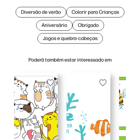
Diversão de verão
Colorir para Crianças
Aniversário
Obrigado
Jogos e quebra-cabeças
Poderá também estar interessado em