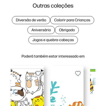
Outras coleções
Diversão de verão
Colorir para Crianças
Aniversário
Obrigado
Jogos e quebra-cabeças
Poderá também estar interessado em