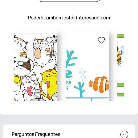
Poderá também estar interessado em
Perguntas Frequentes