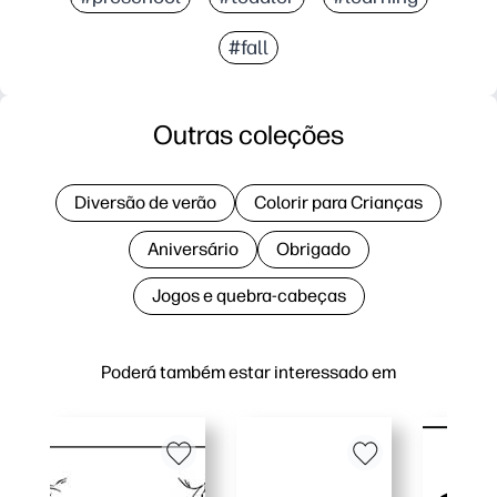
#fall
Outras coleções
Diversão de verão
Colorir para Crianças
Aniversário
Obrigado
Jogos e quebra-cabeças
Poderá também estar interessado em