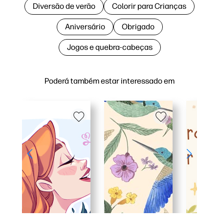
Diversão de verão
Colorir para Crianças
Aniversário
Obrigado
Jogos e quebra-cabeças
Poderá também estar interessado em