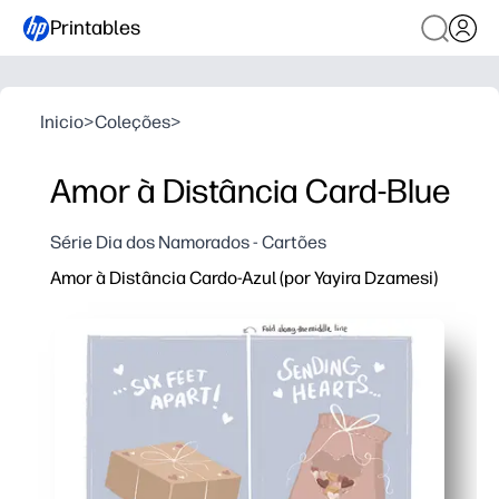
Printables
Inicio
>
Coleções
>
Amor à Distância Card-Blue
Série Dia dos Namorados - Cartões
Amor à Distância Cardo-Azul (por Yayira Dzamesi)