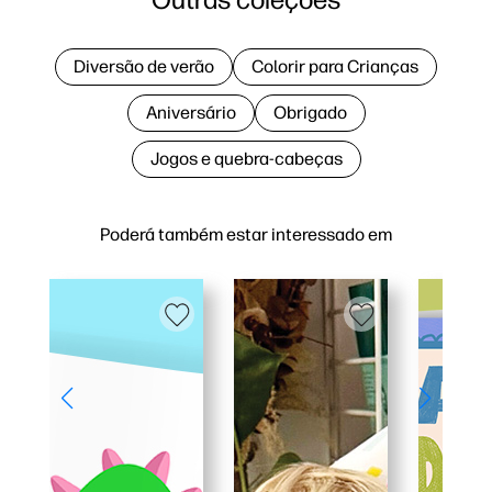
Diversão de verão
Colorir para Crianças
Aniversário
Obrigado
Jogos e quebra-cabeças
Poderá também estar interessado em